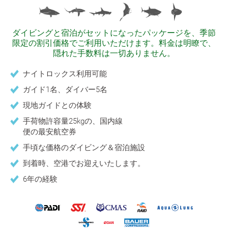
ダイビングと宿泊がセットになったパッケージを、季節
限定の割引価格でご利用いただけます。料金は明瞭で、
隠れた手数料は一切ありません。
ナイトロックス利用可能
ガイド1名、ダイバー5名
現地ガイドとの体験
手荷物許容量25kgの、国内線
便の最安航空券
手頃な価格のダイビング＆宿泊施設
到着時、空港でお迎えいたします。
6年の経験