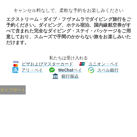
キャンセル料なしで、柔軟な予約をお楽しみください
エクストリーム・ダイブ・フヴァムラでダイビング旅行をご
予約ください。ダイビング、ホテル宿泊、国内線航空券がす
べて含まれた完全なダイビング・ステイ・パッケージをご用
意しており、スムーズで手間のかからない旅をお楽しみいた
だけます。
私たちは受け入れる
ビザおよびマスターカード
ユニオン・ペイ
アリ・ペイ
WeChatペイ
スベル銀行
銀行振込
ダイブボート