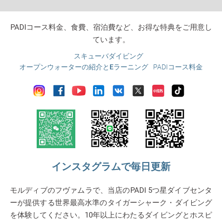
PADIコース料金、食費、宿泊費など、お得な特典をご用意し
ています。
スキューバダイビング
オープンウォーターの紹介とEラーニング
PADIコース料金
インスタグラムで毎日更新
モルディブのフヴァムラで、当店のPADI 5つ星ダイブセンタ
ーが提供する世界最高水準のタイガーシャーク・ダイビング
を体験してください。10年以上にわたるダイビングとホスピ