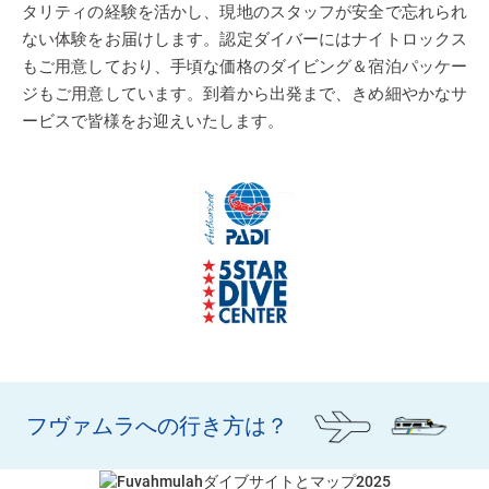
タリティの経験を活かし、現地のスタッフが安全で忘れられ
ない体験をお届けします。認定ダイバーにはナイトロックス
もご用意しており、手頃な価格のダイビング＆宿泊パッケー
ジもご用意しています。到着から出発まで、きめ細やかなサ
ービスで皆様をお迎えいたします。
フヴァムラへの行き方は？