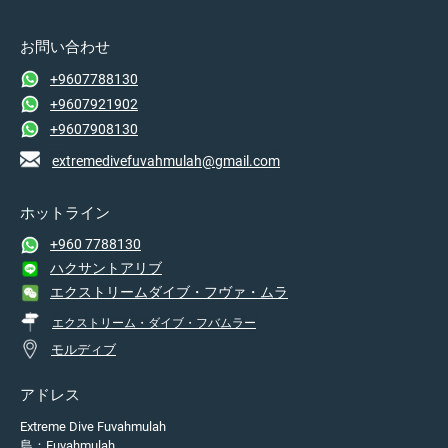
お問い合わせ
+9607788130
+9607921902
+9607908130
extremedivefuvahmulah@gmail.com
ホットライン
+960 7788130
ハクサントアリブ
エクストリームダイブ・フヴァ・ムラ
エクストリーム・ダイブ・フバムラー
モルディブ
アドレス
Extreme Dive Fuvahmulah
島：Fuvahmulah