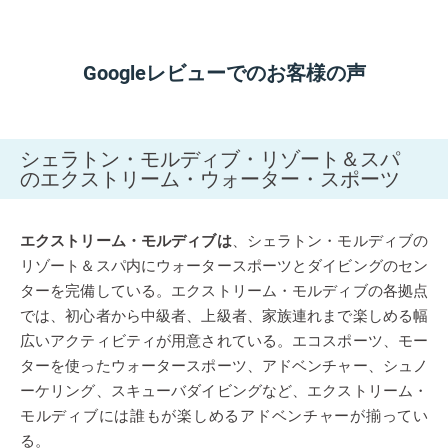
Googleレビューでのお客様の声
シェラトン・モルディブ・リゾート＆スパ
のエクストリーム・ウォーター・スポーツ
エクストリーム・モルディブは
、シェラトン・モルディブの
リゾート＆スパ内にウォータースポーツとダイビングのセン
ターを完備している。エクストリーム・モルディブの各拠点
では、初心者から中級者、上級者、家族連れまで楽しめる幅
広いアクティビティが用意されている。エコスポーツ、モー
ターを使ったウォータースポーツ、アドベンチャー、シュノ
ーケリング、スキューバダイビングなど、エクストリーム・
モルディブには誰もが楽しめるアドベンチャーが揃ってい
る。