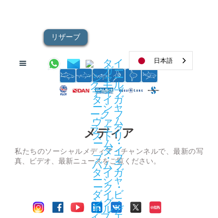
リザーブ
日本語
メディア
私たちのソーシャルメディア・チャンネルで、最新の写
真、ビデオ、最新ニュースをご覧ください。